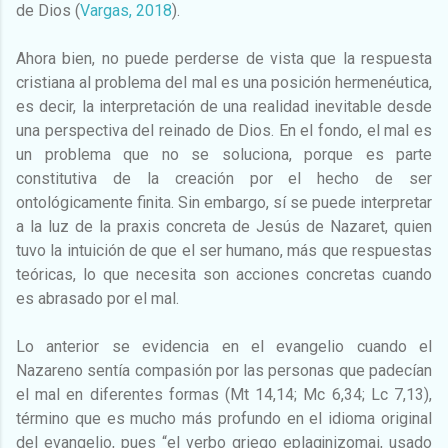
de Dios (
Vargas, 2018
).
Ahora bien, no puede perderse de vista que la respuesta
cristiana al problema del mal es una posición hermenéutica,
es decir, la interpretación de una realidad inevitable desde
una perspectiva del reinado de Dios. En el fondo, el mal es
un problema que no se soluciona, porque es parte
constitutiva de la creación por el hecho de ser
ontológicamente finita. Sin embargo, sí se puede interpretar
a la luz de la praxis concreta de Jesús de Nazaret, quien
tuvo la intuición de que el ser humano, más que respuestas
teóricas, lo que necesita son acciones concretas cuando
es abrasado por el mal.
Lo anterior se evidencia en el evangelio cuando el
Nazareno sentía compasión por las personas que padecían
el mal en diferentes formas (Mt 14,14; Mc 6,34; Lc 7,13),
término que es mucho más profundo en el idioma original
del evangelio, pues “el verbo griego eplagjnizomai, usado