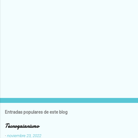
Entradas populares de este blog
Tecnogaianismo
-
noviembre 23, 2022