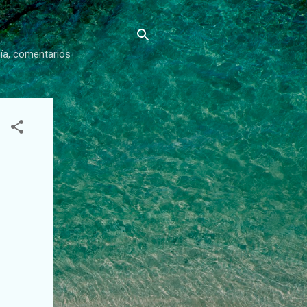
gía, comentarios