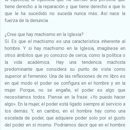
tiene derecho a la reparación y que tiene derecho a que lo
que le ha sucedido no suceda nunca más. Así nace la
fuerza de la denuncia.
¿Cree que hay machismo en la Iglesia?
Sí. Es que el machismo es una característica inherente al
hombre. Y si hay machismo en la Iglesia, imagínese en
otros ámbitos que yo conozco de cerca, como la política o
la vida académica. Hay una tendencia machista
predominante que considera su punto de vista como
superior al femenino. Una de las reflexiones de mi libro es
en qué modo el poder se configura en el hombre y en la
mujer. Porque, no se engañe, el poder es algo que
necesitamos todos. Piense en la frase: «Yo puedo hacer
algo». En la mujer, el poder está ligado siempre al servicio a
los demás. Y, en cambio, en el hombre hay como una
escalada de poder, que adquiere poder solo por el gusto
del poder en sí mismo. Podríamos decir que en el hombre