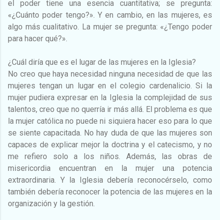
el poder tiene una esencia cuantitativa; se pregunta:
«¿Cuánto poder tengo?». Y en cambio, en las mujeres, es
algo más cualitativo. La mujer se pregunta: «¿Tengo poder
para hacer qué?».
¿Cuál diría que es el lugar de las mujeres en la Iglesia?
No creo que haya necesidad ninguna necesidad de que las
mujeres tengan un lugar en el colegio cardenalicio. Si la
mujer pudiera expresar en la Iglesia la complejidad de sus
talentos, creo que no querría ir más allá. El problema es que
la mujer católica no puede ni siquiera hacer eso para lo que
se siente capacitada. No hay duda de que las mujeres son
capaces de explicar mejor la doctrina y el catecismo, y no
me refiero solo a los niños. Además, las obras de
misericordia encuentran en la mujer una potencia
extraordinaria. Y la Iglesia debería reconocérselo, como
también debería reconocer la potencia de las mujeres en la
organización y la gestión.