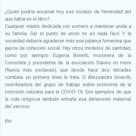
¿Quién podría encarnar hoy ese modelo de feminidad del
que habla en el libro?
Cualquier madre dedicada con esmero a mantener unida a
su familia. Ser el punto de unión no es nada fácil. Y la
sociedad debería agradecer más esa palanca femenina que
ejerce de cohesión social. Hay otros modelos de santidad,
como por ejemplo Eugenia Bonetti, misionera de la
Consolata y presidenta de la asociación Slaves no more
(Nunca más esclavas), que desde hace dos décadas
combate en primera línea la trata. O Alessandra Smerilli,
coordinadora del grupo de trabajo sobre economía de la
comisión vaticana para la COVID-19. Son ejemplos de que
la vida religiosa también entraña esa dimensión maternal
del servicio.
Bio