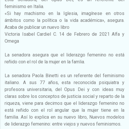
feminismo en Italia.
«Si hay machismo en la Iglesia, imagínese en otros
ámbitos como la política o la vida académica», asegura.
Acaba de publicar un nuevo libro
Victoria Isabel Cardiel C. 14 de Febrero de 2021 Alfa y
Omega
La senadora asegura que el liderazgo femenino no está
reñido con el rol de la mujer en la famlia.
La senadora Paola Binetti es un referente del feminismo
italiano. A sus 77 años, esta reconocida psiquiatra y
profesora universitaria, del Opus Dei y con ideas muy
claras sobre los conceptos de justicia social y reparto de la
riqueza, viene para decirnos que el liderazgo femenino no
está reñido con el rol angular que la mujer tiene en la
familia. Así lo explica en su nuevo libro, Nuevos modelos
de liderazgo femenino: entre viejos y nuevos feminismos.