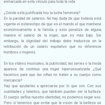
enmarcada en este vínculo para toda la vida.
¿Dónde está justificada hoy la lucha feminista?
En la paridad de salarios. No hay duda de que todavía está
vigente el estereotipo de que es el marido el que mantiene
económicamente a la familia y esto penaliza de alguna
manera el salario de la mujer, que es más bajo. Sin
embargo, la dignidad del trabajo debe traducirse en la
retribución de un salario equitativo que no diferencie
hombres o mujeres.
En los vídeos musicales, la publicidad, las series o la moda
aparece de continuo una mujer hipersexualizada. ¿Qué
hacemos para que las niñas no traten a su cuerpo como
mercancía?
Hay que ayudarlas a apreciarse por lo que son. Con sus
cualidades y talentos, que también pueden ser la belleza.
El cuerpo define nuestra identidad, no podemos negar eso.
Pero sí tenemos que evitar que la visión de la belleza se