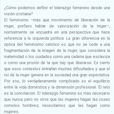
¿Cómo podemos definir el liderazgo femenino desde una
visión cristiana?
El feminismo –más que movimiento de liberación de la
mujer, prefiero hablar de valorización de la mujer–,
normalmente se encuadra en una perspectiva que hace
referencia a la izquierda política. La gran diferencia en la
óptica del feminismo católico es que no se cede a una
fragmentación de la imagen de la mujer, que considera la
maternidad o los cuidados como una cadena que esclaviza
o como una prisión de la que hay que liberarse. Es cierto
que esos contextos entrañan muchas dificultades y que el
rol de la mujer genera en la sociedad una gran expectativa.
Por eso, lo verdaderamente complicado es el equilibrio
entre la vida doméstica y la dimensión profesional. El reto
es la conciliación. El liderazgo femenino es más necesario
que nunca, pero no sirve que las mujeres hagan las cosas
comolos hombres; necesitamos que las hagan como
mujeres.