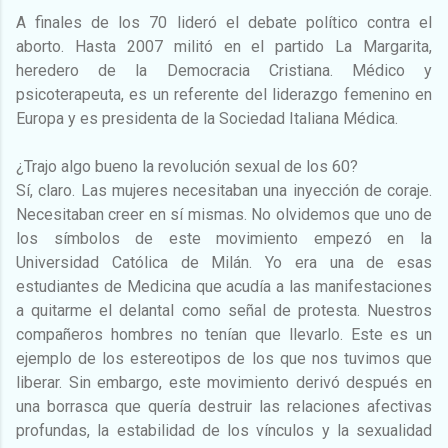
A finales de los 70 lideró el debate político contra el
aborto. Hasta 2007 militó en el partido La Margarita,
heredero de la Democracia Cristiana. Médico y
psicoterapeuta, es un referente del liderazgo femenino en
Europa y es presidenta de la Sociedad Italiana Médica.
¿Trajo algo bueno la revolución sexual de los 60?
Sí, claro. Las mujeres necesitaban una inyección de coraje.
Necesitaban creer en sí mismas. No olvidemos que uno de
los símbolos de este movimiento empezó en la
Universidad Católica de Milán. Yo era una de esas
estudiantes de Medicina que acudía a las manifestaciones
a quitarme el delantal como señal de protesta. Nuestros
compañeros hombres no tenían que llevarlo. Este es un
ejemplo de los estereotipos de los que nos tuvimos que
liberar. Sin embargo, este movimiento derivó después en
una borrasca que quería destruir las relaciones afectivas
profundas, la estabilidad de los vínculos y la sexualidad