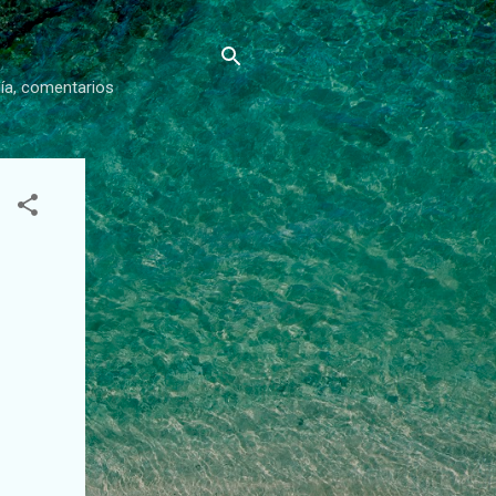
gía, comentarios