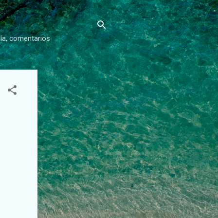
gía, comentarios