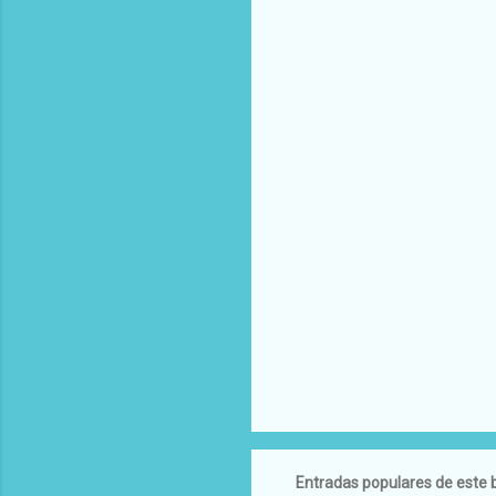
Entradas populares de este 