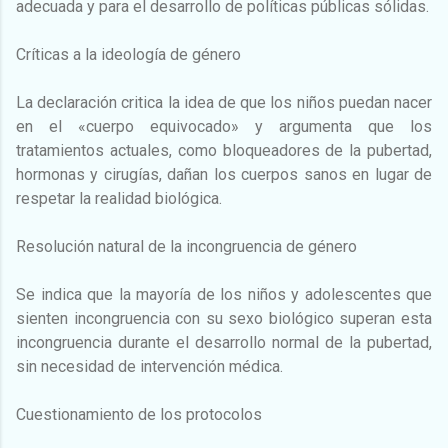
adecuada y para el desarrollo de políticas públicas sólidas.
Críticas a la ideología de género
La declaración critica la idea de que los niños puedan nacer
en el «cuerpo equivocado» y argumenta que los
tratamientos actuales, como bloqueadores de la pubertad,
hormonas y cirugías, dañan los cuerpos sanos en lugar de
respetar la realidad biológica.
Resolución natural de la incongruencia de género
Se indica que la mayoría de los niños y adolescentes que
sienten incongruencia con su sexo biológico superan esta
incongruencia durante el desarrollo normal de la pubertad,
sin necesidad de intervención médica.
Cuestionamiento de los protocolos