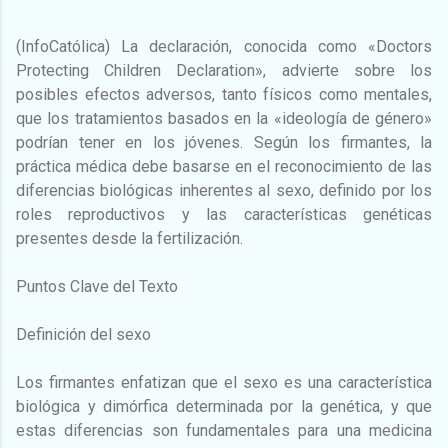
(InfoCatólica) La declaración, conocida como «Doctors
Protecting Children Declaration», advierte sobre los
posibles efectos adversos, tanto físicos como mentales,
que los tratamientos basados en la «ideología de género»
podrían tener en los jóvenes. Según los firmantes, la
práctica médica debe basarse en el reconocimiento de las
diferencias biológicas inherentes al sexo, definido por los
roles reproductivos y las características genéticas
presentes desde la fertilización.
Puntos Clave del Texto
Definición del sexo
Los firmantes enfatizan que el sexo es una característica
biológica y dimórfica determinada por la genética, y que
estas diferencias son fundamentales para una medicina