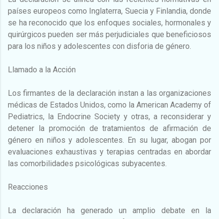
países europeos como Inglaterra, Suecia y Finlandia, donde
se ha reconocido que los enfoques sociales, hormonales y
quirúrgicos pueden ser más perjudiciales que beneficiosos
para los niños y adolescentes con disforia de género.
Llamado a la Acción
Los firmantes de la declaración instan a las organizaciones
médicas de Estados Unidos, como la American Academy of
Pediatrics, la Endocrine Society y otras, a reconsiderar y
detener la promoción de tratamientos de afirmación de
género en niños y adolescentes. En su lugar, abogan por
evaluaciones exhaustivas y terapias centradas en abordar
las comorbilidades psicológicas subyacentes.
Reacciones
La declaración ha generado un amplio debate en la