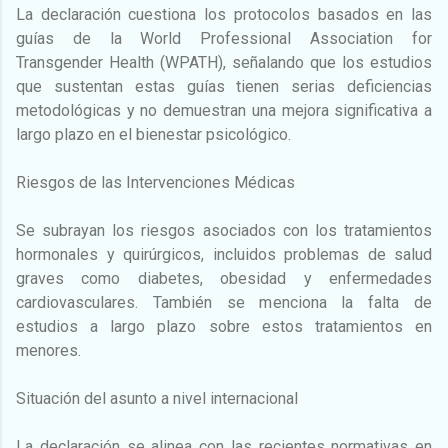
La declaración cuestiona los protocolos basados en las
guías de la World Professional Association for
Transgender Health (WPATH), señalando que los estudios
que sustentan estas guías tienen serias deficiencias
metodológicas y no demuestran una mejora significativa a
largo plazo en el bienestar psicológico.
Riesgos de las Intervenciones Médicas
Se subrayan los riesgos asociados con los tratamientos
hormonales y quirúrgicos, incluidos problemas de salud
graves como diabetes, obesidad y enfermedades
cardiovasculares. También se menciona la falta de
estudios a largo plazo sobre estos tratamientos en
menores.
Situación del asunto a nivel internacional
La declaración se alinea con las recientes normativas en