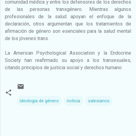
comunidad médica y entre los defensores de los derechos
de las personas transgénero. Mientras algunos
profesionales de la salud apoyan el enfoque de la
declaración, otros argumentan que los tratamientos de
afirmación de género son esenciales para la salud mental
de los jóvenes trans.
La American Psychological Association y la Endocrine
Society han reafirmado su apoyo a los transexuales,
citando principios de justicia social y derechos humano
ideologia de género
noticia
salesianos
C
o
m