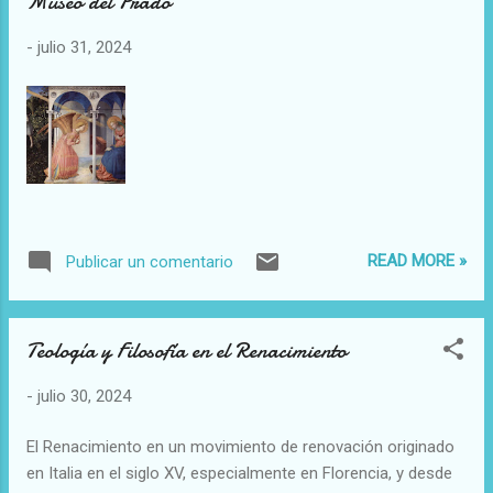
Museo del Prado
-
julio 31, 2024
READ MORE »
Publicar un comentario
Teología y Filosofía en el Renacimiento
-
julio 30, 2024
El Renacimiento en un movimiento de renovación originado
en Italia en el siglo XV, especialmente en Florencia, y desde