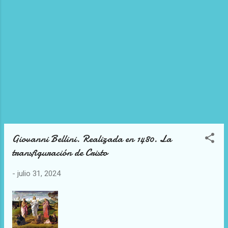
Giovanni Bellini. Realizada en 1480. La
transfiguración de Cristo
-
julio 31, 2024