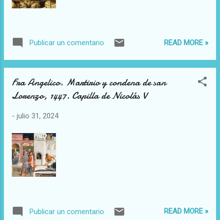
READ MORE »
Publicar un comentario
Fra Angelico. Martirio y condena de san
Lorenzo, 1447. Capilla de Nicolás V
-
julio 31, 2024
READ MORE »
Publicar un comentario