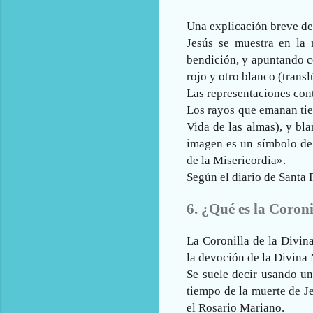
Una explicación breve de
Jesús se muestra en la
bendición, y apuntando c
rojo y otro blanco (transl
Las representaciones con
Los rayos que emanan tien
Vida de las almas), y bla
imagen es un símbolo de 
de la Misericordia».
Según el diario de Santa 
6. ¿Qué es la Coroni
La Coronilla de la Divin
la devoción de la Divina 
Se suele decir usando un
tiempo de la muerte de Je
el Rosario Mariano.