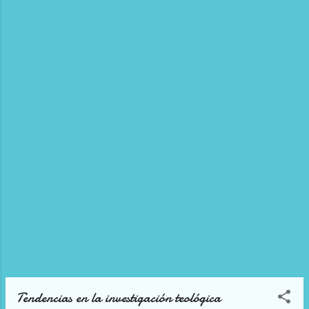
Tendencias en la investigación teológica