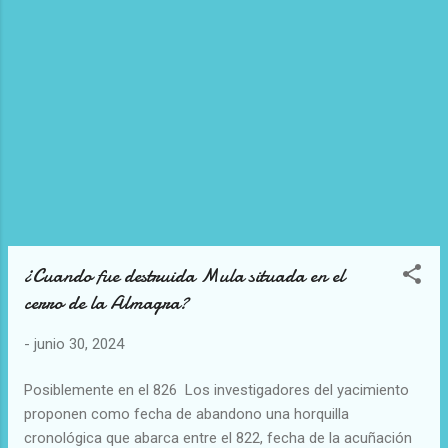
¿Cuando fue destruida Mula situada en el
cerro de la Almagra?
-
junio 30, 2024
Posiblemente en el 826 Los investigadores del yacimiento
proponen como fecha de abandono una horquilla
cronológica que abarca entre el 822, fecha de la acuñación