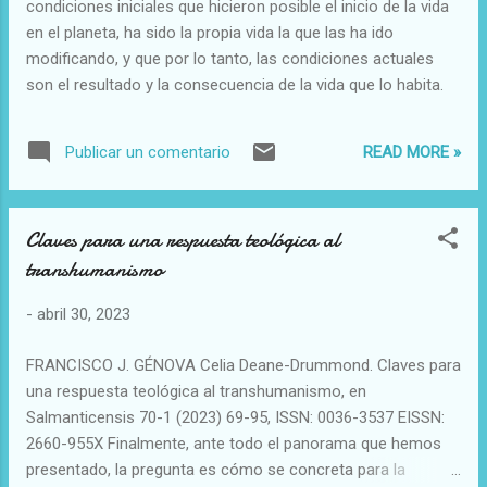
condiciones iniciales que hicieron posible el inicio de la vida
en el planeta, ha sido la propia vida la que las ha ido
modificando, y que por lo tanto, las condiciones actuales
son el resultado y la consecuencia de la vida que lo habita.
READ MORE »
Publicar un comentario
Claves para una respuesta teológica al
transhumanismo
-
abril 30, 2023
FRANCISCO J. GÉNOVA Celia Deane-Drummond. Claves para
una respuesta teológica al transhumanismo, en
Salmanticensis 70-1 (2023) 69-95, ISSN: 0036-3537 EISSN:
2660-955X Finalmente, ante todo el panorama que hemos
presentado, la pregunta es cómo se concreta para la