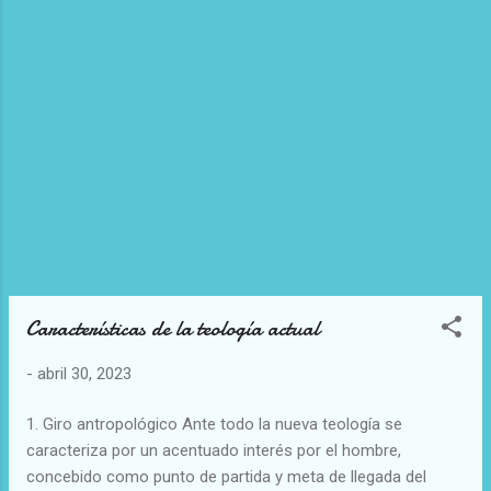
Características de la teología actual
-
abril 30, 2023
1. Giro antropológico Ante todo la nueva teología se
caracteriza por un acentuado interés por el hombre,
concebido como punto de partida y meta de llegada del