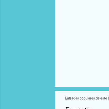
Entradas populares de este 