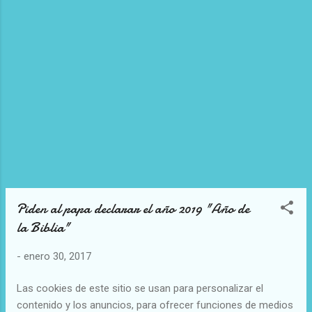
gitanos, eslavo...
Piden al papa declarar el año 2019 "Año de
la Biblia"
-
enero 30, 2017
Las cookies de este sitio se usan para personalizar el
contenido y los anuncios, para ofrecer funciones de medios