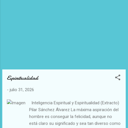
Espiritualidad
-
julio 31, 2026
Inteligencia Espiritual y Espiritualidad (Extracto)
Pilar Sánchez Álvarez La máxima aspiración del
hombre es conseguir la felicidad, aunque no
está claro su significado y sea tan diverso como