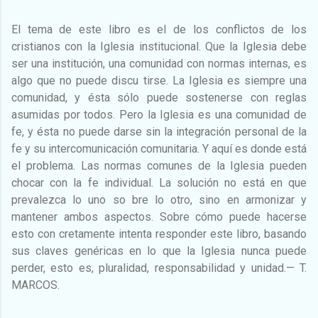
El tema de este libro es el de los conflictos de los
cristianos con la Iglesia institucional. Que la Iglesia debe
ser una institución, una comunidad con normas internas, es
algo que no puede discu­ tirse. La Iglesia es siempre una
comunidad, y ésta sólo puede sostenerse con reglas
asumidas por todos. Pero la Iglesia es una comunidad de
fe, y ésta no puede darse sin la integración personal de la
fe y su intercomunicación comunitaria. Y aquí es donde está
el problema. Las normas comunes de la Iglesia pueden
chocar con la fe individual. La solución no está en que
prevalezca lo uno so­ bre lo otro, sino en armonizar y
mantener ambos aspectos. Sobre cómo puede hacerse
esto con­ cretamente intenta responder este libro, basando
sus claves genéricas en lo que la Iglesia nunca puede
perder, esto es, pluralidad, responsabilidad y unidad.— T.
MARCOS.