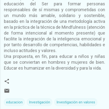
educación del Ser para formar personas
responsables de sí mismas y comprometidas con
un mundo más amable, solidario y sostenible,
basado en la integración de una metodología activa
en la práctica de la técnica de Mindfulness (atención
de forma intencional al momento presente) que
facilite la integración de la inteligencia emocional y
por tanto desarrollo de competencias, habilidades e
incluso actitudes y valores.
Una propuesta, en fín, para educar a niños y niñas
que se conviertan en hombres y mujeres de bien.
Educar es humanizar en la diversidad y para la vida.
educacion
Investigación
Investigación en valores