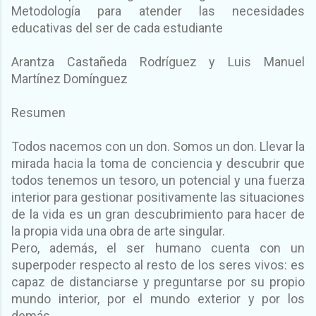
Metodología para atender las necesidades
educativas del ser de cada estudiante
Arantza Castañeda Rodríguez y Luis Manuel
Martínez Domínguez
Resumen
Todos nacemos con un don. Somos un don. Llevar la
mirada hacia la toma de conciencia y descubrir que
todos tenemos un tesoro, un potencial y una fuerza
interior para gestionar positivamente las situaciones
de la vida es un gran descubrimiento para hacer de
la propia vida una obra de arte singular.
Pero, además, el ser humano cuenta con un
superpoder respecto al resto de los seres vivos: es
capaz de distanciarse y preguntarse por su propio
mundo interior, por el mundo exterior y por los
demás.