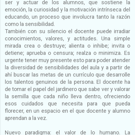
ser y actuar de los alumnos, que sostiene la
emoción, la curiosidad y la motivación intrínseca del
educando, un proceso que involucra tanto la razón
como la sensibilidad.
También con su silencio el docente puede irradiar
conocimientos, valores, y actitudes. Una simple
mirada crea o destruye; alienta o inhibe; invita o
detiene; aprueba o censura; realza o minimiza. Es
urgente tener muy presente esto para poder atender
la diversidad de sensibilidades del aula y a partir de
ahí buscar las metas de un currículo que desarrolle
los talentos genuinos de la persona. El docente ha
de tomar el papel del jardinero que sabe ver y valorar
la semilla que cada niño lleva dentro, ofreciendo
esos cuidados que necesita para que pueda
florecer, en un espacio en el que docente y alumno
aprendan a la vez.
Nuevo paradigma: el valor de lo humano. La