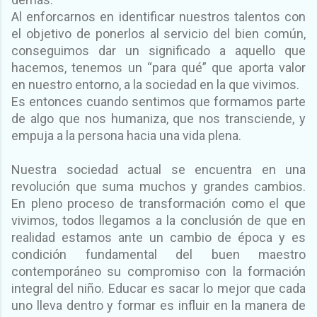
Al enforcarnos en identificar nuestros talentos con
el objetivo de ponerlos al servicio del bien común,
conseguimos dar un significado a aquello que
hacemos, tenemos un “para qué” que aporta valor
en nuestro entorno, a la sociedad en la que vivimos.
Es entonces cuando sentimos que formamos parte
de algo que nos humaniza, que nos transciende, y
empuja a la persona hacia una vida plena.
Nuestra sociedad actual se encuentra en una
revolución que suma muchos y grandes cambios.
En pleno proceso de transformación como el que
vivimos, todos llegamos a la conclusión de que en
realidad estamos ante un cambio de época y es
condición fundamental del buen maestro
contemporáneo su compromiso con la formación
integral del niño. Educar es sacar lo mejor que cada
uno lleva dentro y formar es influir en la manera de