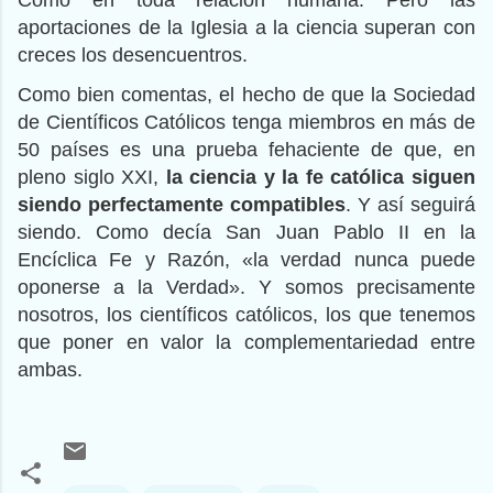
aportaciones de la Iglesia a la ciencia superan con
creces los desencuentros.
Como bien comentas, el hecho de que la Sociedad
de Científicos Católicos tenga miembros en más de
50 países es una prueba fehaciente de que, en
pleno siglo XXI,
la ciencia y la fe católica siguen
siendo perfectamente compatibles
. Y así seguirá
siendo. Como decía San Juan Pablo II en la
Encíclica Fe y Razón, «la verdad nunca puede
oponerse a la Verdad». Y somos precisamente
nosotros, los científicos católicos, los que tenemos
que poner en valor la complementariedad entre
ambas.