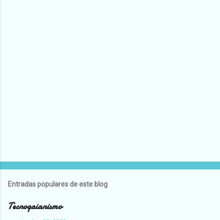
Entradas populares de este blog
Tecnogaianismo