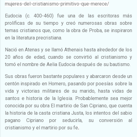
mujeres-del-cristianismo-primitivo-que-merece/
Eudocia (c. 400-460) fue una de las escritoras más
prolíficas de su tiempo y creó numerosas obras sobre
temas cristianos que, como la obra de Proba, se inspiraron
en la literatura precristiana.
Nació en Atenas y se llamó Athenais hasta alrededor de los
20 años de edad, cuando se convirtió al cristianismo y
tomó el nombre de Aelia Eudocia después de su bautismo.
Sus obras fueron bastante populares y abarcaron desde un
centón inspirado en Homero, pasando por poesías sobre la
vida y victorias militares de su marido, hasta vidas de
santos e historia de la Iglesia. Probablemente sea mejor
conocida por su obra El martirio de San Cipriano, que cuenta
la historia de la casta cristiana Justa, los intentos del sabio
pagano Cipriano por seducirla, su conversión al
cristianismo y el martirio por su fe
.