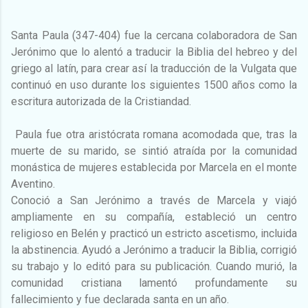
Santa Paula (347-404) fue la cercana colaboradora de San
Jerónimo que lo alentó a traducir la Biblia del hebreo y del
griego al latín, para crear así la traducción de la Vulgata que
continuó en uso durante los siguientes 1500 años como la
escritura autorizada de la Cristiandad.
Paula fue otra aristócrata romana acomodada que, tras la
muerte de su marido, se sintió atraída por la comunidad
monástica de mujeres establecida por Marcela en el monte
Aventino.
Conoció a San Jerónimo a través de Marcela y viajó
ampliamente en su compañía, estableció un centro
religioso en Belén y practicó un estricto ascetismo, incluida
la abstinencia. Ayudó a Jerónimo a traducir la Biblia, corrigió
su trabajo y lo editó para su publicación. Cuando murió, la
comunidad cristiana lamentó profundamente su
fallecimiento y fue declarada santa en un año.