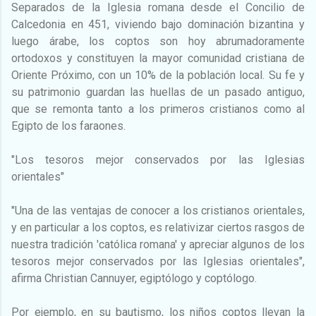
Separados de la Iglesia romana desde el Concilio de
Calcedonia en 451, viviendo bajo dominación bizantina y
luego árabe, los coptos son hoy abrumadoramente
ortodoxos y constituyen la mayor comunidad cristiana de
Oriente Próximo, con un 10% de la población local. Su fe y
su patrimonio guardan las huellas de un pasado antiguo,
que se remonta tanto a los primeros cristianos como al
Egipto de los faraones.
"Los tesoros mejor conservados por las Iglesias
orientales"
"Una de las ventajas de conocer a los cristianos orientales,
y en particular a los coptos, es relativizar ciertos rasgos de
nuestra tradición 'católica romana' y apreciar algunos de los
tesoros mejor conservados por las Iglesias orientales",
afirma Christian Cannuyer, egiptólogo y coptólogo.
Por ejemplo, en su bautismo, los niños coptos llevan la