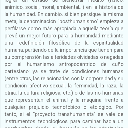
anímico, social, moral, ambiental…) en la historia de
la humanidad. En cambio, si bien persigue la misma
meta, la denominación “posthumanismo” empieza a
perfilarse como más apropiada a aquella teoría que
prevé un mejor futuro para la humanidad mediante
una redefinición filosófica de la espiritualidad
humana, partiendo de la importancia que tienen para
su comprensión las alteridades olvidadas o negadas
por el humanismo antropocéntrico de cuño
cartesiano: ya se trate de condiciones humanas
(entre otras, las relacionadas con la corporeidad y su
condición afectivo-sexual, la feminidad, la raza, la
etnia, la cultura religiosa, etc.) o de las no-humanas
que representan el animal y la máquina frente a
cualquier prejuicio tecnofóbico o etológico. Por
tanto, si el “proyecto transhumanista” se vale de
instrumentos tecnológicos para caminar hacia un