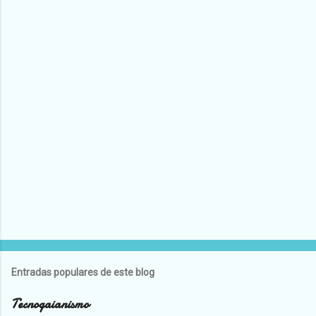
Entradas populares de este blog
Tecnogaianismo