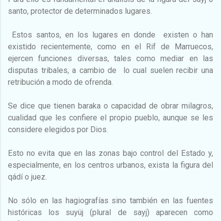
santo, protector de determinados lugares.
Estos santos, en los lugares en donde existen o han
existido recientemente, como en el Rif de Marruecos,
ejercen funciones diversas, tales como mediar en las
disputas tribales, a cambio de lo cual suelen recibir una
retribución a modo de ofrenda.
Se dice que tienen baraka o capacidad de obrar milagros,
cualidad que les confiere el propio pueblo, aunque se les
considere elegidos por Dios.
Esto no evita que en las zonas bajo control del Estado y,
especialmente, en los centros urbanos, exista la figura del
qádí o juez.
No sólo en las hagiografías sino también en las fuentes
históricas los suyüj (plural de sayj) aparecen como