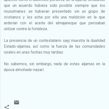
que un acuerdo hubiera sido posible siempre que los
musulmanes se hubieran presentado sin un grupo de
cristianos y les echa por ello una maldición en la que
arderían con el aceite del almajaneque que pensaban
utilizar contra la fortaleza.
La presencia de un contestatario sayj muestra la dualidad
Estado-aljamas, así como la fuerza de las comunidades
rurales en unas fechas muy tardías.
No sabemos, sin embargo, nada de estas aljamas en la
época almohade-nazarí.