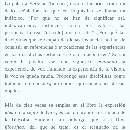
La palabra
Persona
(humana, divina) funciona como un
dedo señalador, lo que en lingüística se llama un
indéxico. ¿Por qué no se han de significar así,
indéxicamente, instancias como los valores, las
personas, lo real (el ente) mismo, etc.? ¿Por qué las
disciplinas que se ocupan de dichas instancias no han de
consistir en referencias o evocaciones de las experiencias
en las que dichas instancias se dan o acontecen? Serían
como la palabra
luz,
que significa
señalando
la
experiencia de ver. Faltando la experiencia de la visión,
la voz se queda muda. Propongo esas disciplinas como
tratados referenciales, no como representaciones de sus
objetos.
Más de cien veces se emplea en el libro la expresión
idea
o
concepto
de Dios; es costumbre no cuestionada de
la filosofía. Entiendo, sin embargo, que si el Dios
filosófico
, del que se trata, es el resultado de la