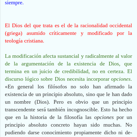
siempre.
El Dios del que trata es el de la racionalidad occidental
(griega) asumido críticamente y modificado por la
teología cristiana.
La modificación afecta sustancial y radicalmente al valor
de la argumentación de la existencia de Dios, que
termina en un juicio de credibilidad, no en certeza. El
discurso lógico sobre Dios necesita incorporar
o
pciones
.
«En general los filósofos no solo han afirmado la
existencia de un principio absoluto, sino que le han dado
un nombre (Dios). Pero es obvio que un principio
transcendente será también incognoscible. Esto ha hecho
que en la historia de la filosofía las
opciones
por un
principio absoluto concreto hayan sido muchas. No
pudiendo darse conocimiento propiamente dicho ni de-