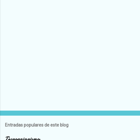
Entradas populares de este blog
Tecnogaianismo