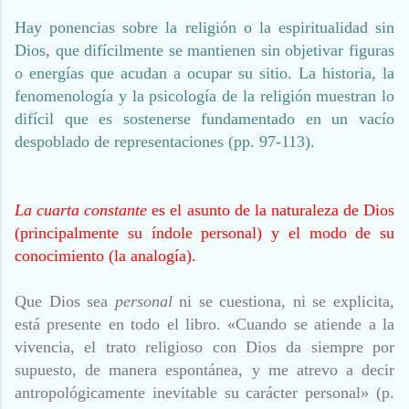
Hay ponencias sobre la religión o la espiritualidad sin
Dios, que difícilmente se mantienen sin objetivar figuras
o energías que acudan a ocupar su sitio. La historia, la
fenomenología y la psicología de la religión muestran lo
difícil que es sostenerse fundamentado en un vacío
despoblado de representaciones (pp. 97-113).
La cuarta constante
es el asunto de la naturaleza de Dios
(principalmente su índole personal) y el modo de su
conocimiento (la analogía).
Que Dios sea
personal
ni se cuestiona, ni se explicita,
está presente en todo el libro. «Cuando se atiende a la
vivencia, el trato religioso con Dios da siempre por
supuesto,
de manera espontánea, y me atrevo a decir
antropológicamente inevitable su carácter personal» (p.