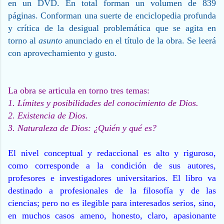
en un DVD. En total forman un volumen de 839
páginas. Conforman una suerte de enciclopedia profunda
y crítica de la desigual problemática que se agita en
torno al
asunto
anunciado en el título de la obra. Se leerá
con aprovechamiento y gusto.
La obra se articula en torno tres temas:
1. Límites y posibilidades del conocimiento de Dios.
2. Existencia de Dios.
3. Naturaleza de Dios: ¿Quién y qué es?
El nivel conceptual y redaccional es alto y riguroso,
como corresponde a la condición de sus autores,
profesores e investigadores universitarios. El libro va
destinado a profesionales de la filosofía y de las
ciencias; pero no es ilegible para interesados serios, sino,
en muchos casos ameno, honesto, claro, apasionante