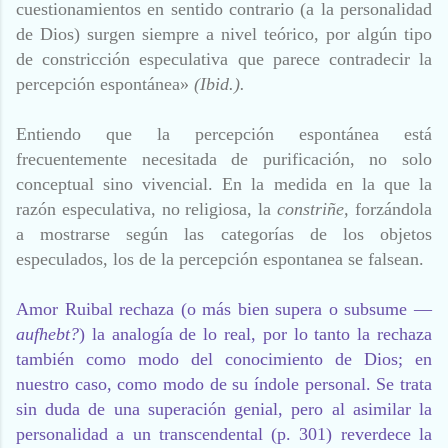
cuestionamientos en sentido contrario (a la personalidad
de Dios) surgen siempre a nivel teórico, por algún tipo
de constricción especulativa que parece contradecir la
percepción espontánea»
(Ibid.).
Entiendo que la percepción espontánea está
frecuentemente necesitada de purificación, no solo
conceptual sino vivencial. En la medida en la que la
razón especulativa, no religiosa, la
constriñe,
forzándola
a mostrarse según las categorías de los objetos
especulados, los de la percepción espontanea se falsean.
Amor Ruibal rechaza (o más bien supera o subsume —
aufhebt?
) la analogía de lo real, por lo tanto la rechaza
también como modo del conocimiento de Dios; en
nuestro caso, como modo de su índole personal. Se trata
sin duda de una superación genial, pero al asimilar la
personalidad a un transcendental (p. 301) reverdece la