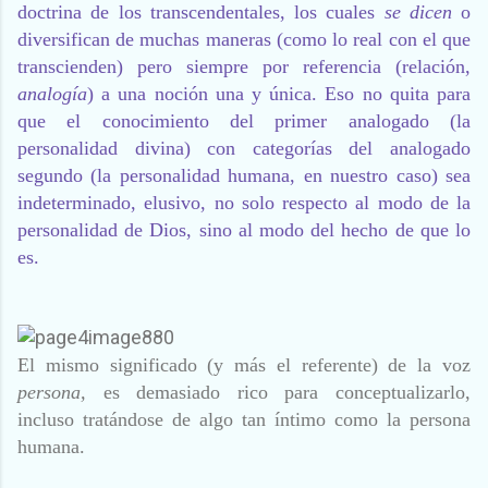
doctrina de los transcendentales, los cuales
se dicen
o
diversifican de muchas maneras (como lo real con el que
transcienden) pero siempre por referencia (relación,
analogía
) a una noción una y única. Eso no quita para
que el conocimiento del primer analogado (la
personalidad divina) con categorías del analogado
segundo (la personalidad humana, en nuestro caso) sea
indeterminado, elusivo, no solo respecto al modo de la
personalidad de Dios, sino al modo del hecho de que lo
es.
El mismo significado (y más el referente) de la voz
persona,
es demasiado rico para conceptualizarlo,
incluso tratándose de algo tan íntimo como la persona
humana.