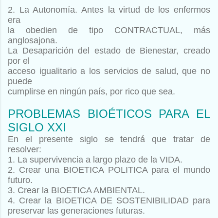
2. La Autonomía. Antes la virtud de los enfermos
era
la obedien
de tipo CONTRACTUAL, más
anglosajona.
La Desaparición del estado de Bienestar, creado
por el
acceso igualitario a los servicios de salud, que no
puede
cumplirse en ningún país, por rico que sea.
PROBLEMAS BIOÉTICOS PARA EL
SIGLO XXI
En el presente siglo se tendrá que tratar de
resolver:
1. La supervivencia a largo plazo de la VIDA.
2. Crear una BIOETICA POLITICA para el mundo
futuro.
3. Crear la BIOETICA AMBIENTAL.
4.
Crear la BIOETICA DE SOSTENIBILIDAD para
preservar las
generaciones futuras.