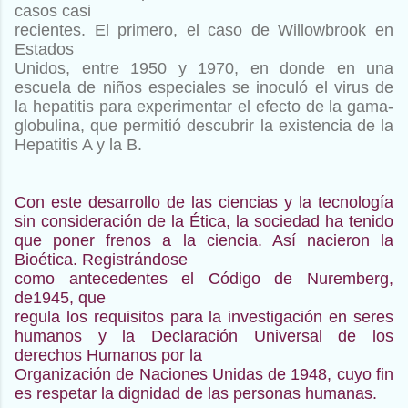
casos casi
recientes. El primero, el caso de Willowbrook en
Estados
Unidos, entre 1950 y 1970, en donde en una
escuela de niños
especiales se inoculó el virus de
la hepatitis para experimentar
el efecto de la gama-
globulina, que permitió descubrir la
existencia de la
Hepatitis A y la B.
Con este desarrollo de las ciencias y la tecnología
sin
consideración de la Ética, la sociedad ha tenido
que poner
frenos a la ciencia. Así nacieron la
Bioética. Registrándose
como antecedentes el Código de Nuremberg,
de1945, que
regula los requisitos para la investigación en seres
humanos y
la Declaración Universal de los
derechos Humanos por la
Organización de Naciones Unidas de 1948, cuyo fin
es respetar
la dignidad de las personas humanas.