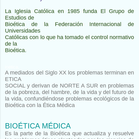
La Iglesia Católica en 1985 funda El Grupo de
Estudios de
Bioética de la Federación Internacional de
Universidades
Católicas con lo que ha tomado el control normativo
de la
Bioética.
ioética.
A mediados del Siglo XX los problemas terminan en
ETICA
SOCIAL y derivan de NORTE A SUR en problemas
de la pobreza,
del hambre, de la vida y del futuro de
la vida, confundiéndose
problemas ecológicos de la
Bioética con la Ética Médica
BIOÉTICA MÉDICA
Es la parte de la Bioética que actualiza y resuelve