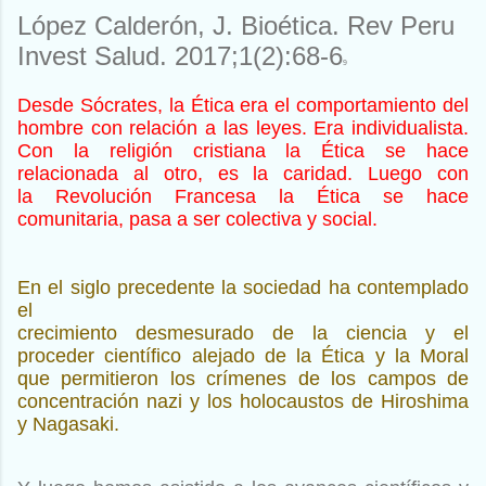
López Calderón, J. Bioética. Rev Peru
Invest Salud. 2017;1(2):68-6
9
Desde Sócrates, la Ética era el comportamiento del
hombre con
relación a las leyes. Era individualista.
Con la religión cristiana
la Ética se hace
relacionada al otro, es la caridad. Luego con
la
Revolución Francesa la Ética se hace
comunitaria, pasa a ser
colectiva y social.
En el siglo precedente la sociedad ha contemplado
el
crecimiento desmesurado de la ciencia y el
proceder científico
alejado de la Ética y la Moral
que permitieron los crímenes de
los campos de
concentración nazi y los holocaustos de
Hiroshima
y Nagasaki.