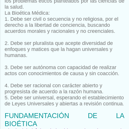
los problemas
éticos planteados por las ciencias de
la salud.
La Bioética Médica:
1. Debe ser civil o secuencia y no religiosa, por el
derecho a la libertad de conciencia, buscando
acuerdos morales y racionales y no creenciales.
2. Debe ser pluralista que acepte diversidad de
enfoques y matices que la hagan universales y
humanas.
3. Debe ser autónoma con capacidad de realizar
actos con conocimientos de causa y sin coacción.
4. Debe ser racional con carácter abierto y
progresista de acuerdo a la razón humana.
5.
Debe ser universal, esperando el establecimiento
de Leyes Universales y abiertas a revisión continua
.
FUNDAMENTACIÓN DE LA
BIOÉTICA