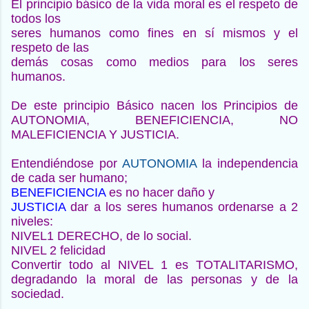
El principio básico de la vida moral es el respeto de
todos los
seres humanos como fines en sí mismos y el
respeto de las
demás cosas como medios para los seres
humanos.
De este principio Básico nacen los Principios de
AUTONOMIA,
BENEFICIENCIA, NO
MALEFICIENCIA Y JUSTICIA.
Entendiéndose por
AUTONOMIA
la independencia
de cada ser
humano;
BENEFICIENCIA
es no hacer daño y
JUSTICIA
dar a los
seres humanos ordenarse a 2
niveles:
NIVEL1
DERECHO, de lo social.
NIVEL 2
felicidad
Convertir todo al NIVEL 1 es TOTALITARISMO,
degradando la
moral de las personas y de la
sociedad.