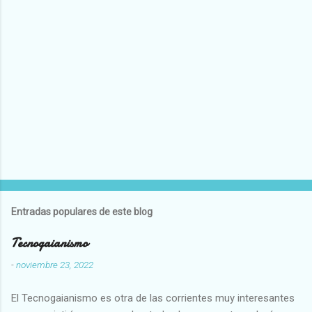
Entradas populares de este blog
Tecnogaianismo
-
noviembre 23, 2022
El Tecnogaianismo es otra de las corrientes muy interesantes