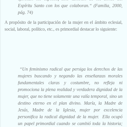
Espíritu Santo con los que colaboran.“
(Familia, 2000,
pág. 74)
A propósito de la participación de la mujer en el ámbito eclesial,
social, laboral, político, etc., es primordial destacar lo siguiente:
“Un feminismo radical que persiga los derechos de las
mujeres buscando y negando las enseñanzas morales
fundamentales claras y costumbre, no refleja ni
promociona la plena realidad y verdadera dignidad de la
mujer, que no tiene solamente una valía temporal, sino un
destino eterno en el plan divino. María, la Madre de
Jesús, Madre de la Iglesia, mujer por excelencia
personifica la radical dignidad de la mujer. Ella ocupó
un papel primordial cuando se cambió toda la historia;