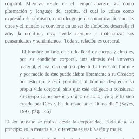
corporal. Mientras reside en el tiempo aparece, así como
plasmación y lenguaje del espíritu, el cual lo utiliza como
expresión de sí mismo, como lenguaje de comunicación con los
otros y el mundo; se convierte en un ser de símbolos, desarrolla el
arte, la escritura, etc.; tiende siempre a materializar sus
pensamientos y sentimientos. Toda su relación es corporal.
“El hombre unitario en su dualidad de cuerpo y alma es,
por su condición corporal, una síntesis del universo
material, el cual encuentra su plenitud a través del hombre
y por medio de éste puede alabar libremente a su Creador;
por esto no le está permitido al hombre despreciar su
propia vida corporal, sino que está obligado a considerar
su cuerpo como bueno y digno de honor, ya que ha sido
creado por Dios y ha de resucitar el último día.”
(Sayés,
1997, pág. 146)
El ser humano se realiza desde la corporeidad. Todo tiene su
principio en la materia y la diferencia es real: Varón y mujer.