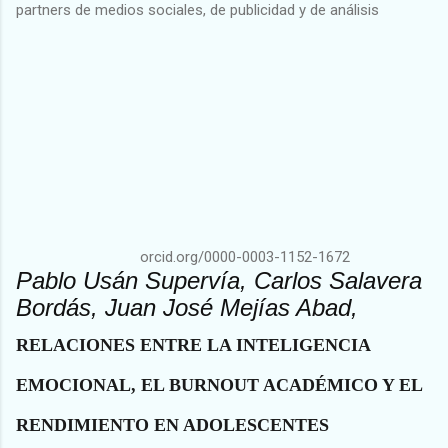
partners de medios sociales, de publicidad y de análisis
orcid.org/0000-0003-1152-1672
Pablo Usán Supervía, Carlos Salavera
Bordás, Juan José Mejías Abad,
RELACIONES ENTRE LA INTELIGENCIA
EMOCIONAL, EL BURNOUT ACADÉMICO Y EL
RENDIMIENTO EN ADOLESCENTES