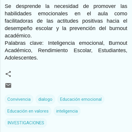
Se desprende la necesidad de promover las
habilidades emocionales en el aula como
facilitadoras de las actitudes positivas hacia el
desempeño escolar y la prevención del burnout
académico.
Palabras clave:
Inteligencia emocional, Burnout
Académico, Rendimiento Escolar, Estudiantes,
Adolescentes.
Convivencia
dialogo
Educación emocional
Educación en valores
inteligencia
INVESTIGACIONES