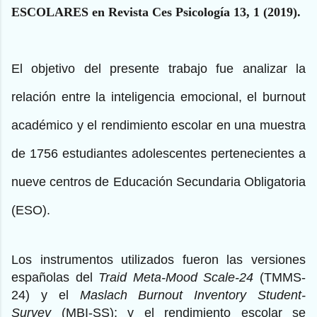
ESCOLARES en Revista Ces Psicología 13, 1 (2019).
El objetivo del presente trabajo fue analizar la
relación entre la inteligencia emocional, el burnout
académico y el rendimiento escolar en una muestra
de 1756 estudiantes adolescentes pertenecientes a
nueve centros de Educación Secundaria Obligatoria
(ESO).
Los instrumentos utilizados fueron las versiones
españolas del
Traid Meta-Mood Scale-24
(TMMS-
24) y el
Maslach Burnout Inventory Student
-
Survey
(MBI-SS); y el rendimiento escolar se