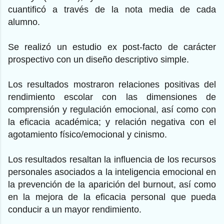
cuantificó a través de la nota media de cada
alumno.
Se realizó un estudio ex post-facto de carácter
prospectivo con un diseño descriptivo simple.
Los resultados mostraron relaciones positivas del
rendimiento escolar con las dimensiones de
comprensión y regulación emocional, así como con
la eficacia académica; y relación negativa con el
agotamiento físico/emocional y cinismo.
Los resultados resaltan la influencia de los recursos
personales asociados a la inteligencia emocional en
la prevención de la aparición del burnout, así como
en la mejora de la eficacia personal que pueda
conducir a un mayor rendimiento.