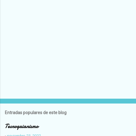
Entradas populares de este blog
Tecnogaianismo
-
noviembre 23, 2022