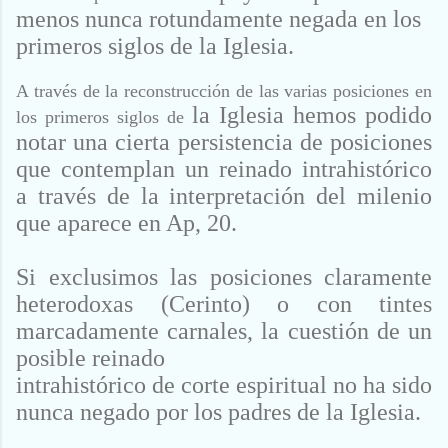
menos nunca rotundamente negada en los
primeros siglos de la
Iglesia.
A través de la reconstrucción de las varias posiciones en
la Iglesia hemos podido
los primeros siglos de
notar una cierta persistencia de posiciones
que contemplan
un reinado intrahistórico
a través de la interpretación del milenio
que
aparece en Ap, 20.
Si exclusimos las posiciones claramente
heterodoxas (Cerinto)
o con tintes
marcadamente carnales, la cuestión de un
posible reinado
intrahistórico
de corte espiritual no ha sido
nunca negado por los padres de la
Iglesia.