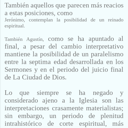
También aquellos que parecen más reacios
a estas posiciones, como
Jerónimo, contemplan la posibilidad de un reinado
espiritual.
como se ha apuntado al
También Agustín,
final, a pesar del cambio interpretativo
mantiene
la posibilidad de un paralelismo
entre la septima edad desarrollada en los
Sermones
y en el periodo del juicio final
de La Ciudad de Dios.
Lo que siempre se
ha negado y
considerado ajeno a la Iglesia son las
interpretaciones crasamente
materialistas;
sin embargo, un periodo de plenitud
intrahistórico de corte espiritual,
más