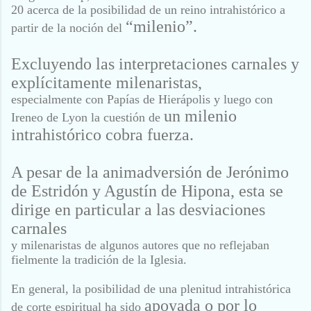
20 acerca de la posibilidad de un reino intrahistórico a
“milenio”.
partir de la noción del
Excluyendo las interpretaciones carnales y
explícitamente milenaristas,
especialmente con Papías de Hierápolis y luego con
un milenio
Ireneo de Lyon la cuestión de
intrahistórico cobra fuerza.
A pesar de la animadversión de Jerónimo
de
Estridón y Agustín de Hipona, esta se
dirige en particular a las desviaciones
carnales
y milenaristas de algunos autores que no reflejaban
fielmente la tradición de la Iglesia.
En general, la posibilidad de una plenitud intrahistórica
apoyada o por lo
de corte espiritual ha sido