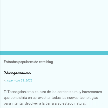
Entradas populares de este blog
Tecnogaianismo
-
noviembre 23, 2022
El Tecnogaianismo es otra de las corrientes muy interesantes
que consistiría en aprovechar todas las nuevas tecnologías
para intentar devolver a la tierra a su estado natural,