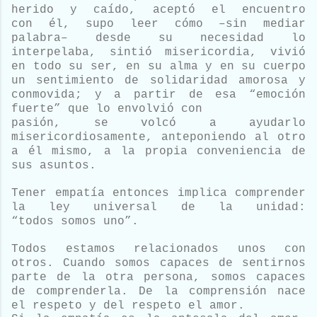
herido y caído, aceptó el encuentro
con
él, supo leer cómo –sin mediar
palabra– desde su necesidad lo
interpelaba, sintió
misericordia, vivió
en todo su ser, en su alma y en su cuerpo
un sentimiento de solidaridad
amorosa y
conmovida; y a partir de esa “emoción
fuerte” que lo envolvió con
pasión, se volcó a ayudarlo
misericordiosamente, anteponiendo al otro
a él mismo,
a la propia conveniencia de
sus asuntos.
Tener empatía entonces implica comprender
la ley universal de la unidad:
“todos
somos uno”.
Todos estamos relacionados unos con
otros. Cuando somos capaces de
sentirnos
parte de la otra persona, somos capaces
de comprenderla. De la comprensión
nace
el respeto y del respeto el amor.