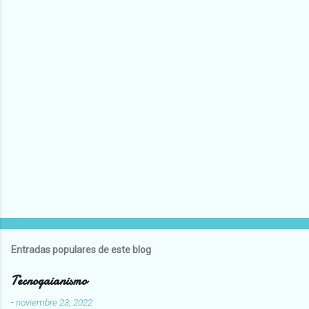
Entradas populares de este blog
Tecnogaianismo
-
noviembre 23, 2022