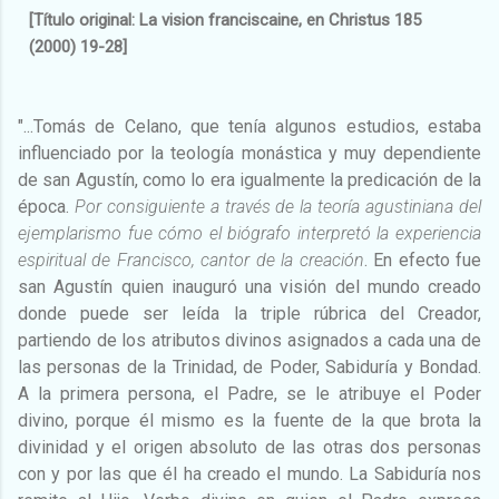
[Título original: La vision franciscaine, en Christus 185
(2000) 19-28]
"...Tomás de Celano, que tenía algunos estudios, estaba
influenciado por la teología monástica y muy dependiente
de san Agustín, como lo era igualmente la predicación de la
época.
Por consiguiente a través de la teoría agustiniana del
ejemplarismo fue cómo el biógrafo interpretó la experiencia
espiritual de Francisco, cantor de la creación
. En efecto fue
san Agustín quien inauguró una visión del mundo creado
donde puede ser leída la triple rúbrica del Creador,
partiendo de los atributos divinos asignados a cada una de
las personas de la Trinidad, de Poder, Sabiduría y Bondad.
A la primera persona, el Padre, se le atribuye el Poder
divino, porque él mismo es la fuente de la que brota la
divinidad y el origen absoluto de las otras dos personas
con y por las que él ha creado el mundo. La Sabiduría nos