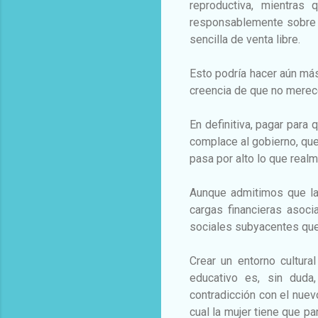
reproductiva, mientras 
responsablemente sobre 
sencilla de venta libre.
Esto podría hacer aún más 
creencia de que no merece
En definitiva, pagar para 
complace al gobierno, que
pasa por alto lo que real
Aunque admitimos que la
cargas financieras asocia
sociales subyacentes que
Crear un entorno cultura
educativo es, sin duda
contradicción con el nuev
cual la mujer tiene que p