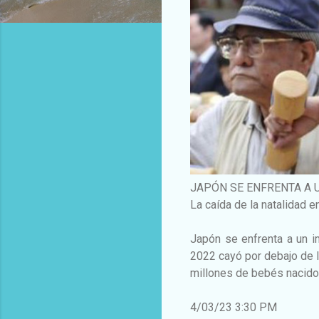
JAPÓN SE ENFRENTA A
La caída de la natalidad 
Japón se enfrenta a un i
2022 cayó por debajo de l
millones de bebés nacido
4/03/23 3:30 PM