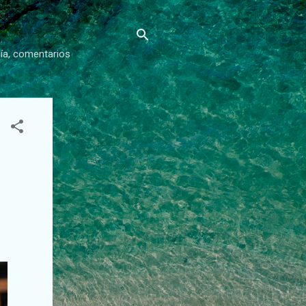
gía, comentarios