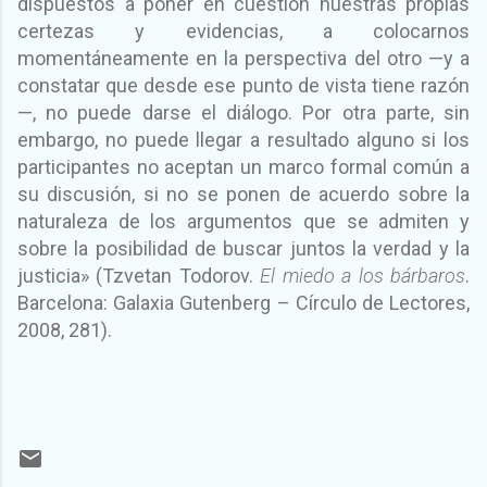
dispuestos a poner en cuestión nuestras propias
certezas y evidencias, a colocarnos
momentáneamente en la perspectiva del otro —y a
constatar que desde ese punto de vista tiene razón
—, no puede darse el diálogo. Por otra parte, sin
embargo, no puede llegar a resultado alguno si los
participantes no aceptan un marco formal común a
su discusión, si no se ponen de acuerdo sobre la
naturaleza de los argumentos que se admiten y
sobre la posibilidad de buscar juntos la verdad y la
justicia» (Tzvetan Todorov.
El miedo a los bárbaros
.
Barcelona: Galaxia Gutenberg – Círculo de Lectores,
2008, 281).