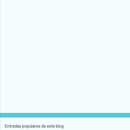
Entradas populares de este blog