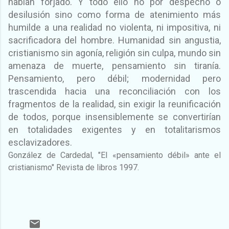
habían forjado. Y todo ello no por despecho o
desilusión sino como forma de atenimiento más
humilde a una realidad no violenta, ni impositiva, ni
sacrificadora del hombre. Humanidad sin angustia,
cristianismo sin agonía, religión sin culpa, mundo sin
amenaza de muerte, pensamiento sin tiranía.
Pensamiento, pero débil; modernidad pero
trascendida hacia una reconciliación con los
fragmentos de la realidad, sin exigir la reunificación
de todos, porque insensiblemente se convertirían
en totalidades exigentes y en totalitarismos
esclavizadores.
González de Cardedal, "
El «pensamiento débil» ante el
cristianismo" Revista de libros 1997.