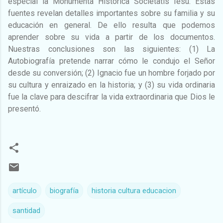
especial la Monumenta Historica Societatis Iesu. Estas
fuentes revelan detalles importantes sobre su familia y su
educación en general. De ello resulta que podemos
aprender sobre su vida a partir de los documentos.
Nuestras conclusiones son las siguientes: (1) La
Autobiografía pretende narrar cómo le condujo el Señor
desde su conversión; (2) Ignacio fue un hombre forjado por
su cultura y enraizado en la historia; y (3) su vida ordinaria
fue la clave para descifrar la vida extraordinaria que Dios le
presentó.
artículo
biografía
historia cultura educacion
santidad