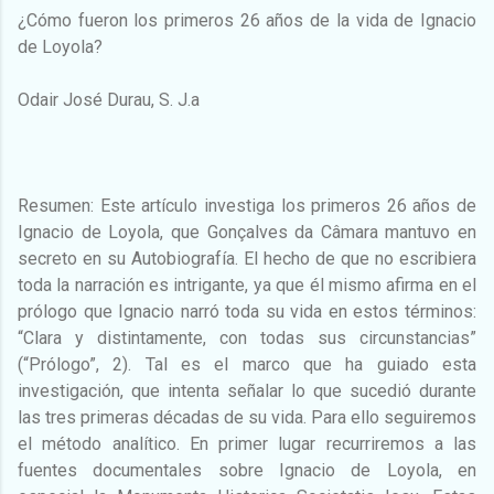
¿Cómo fueron los primeros 26 años de la vida de Ignacio
de Loyola?
Odair José Durau, S. J.a
Resumen: Este artículo investiga los primeros 26 años de
Ignacio de Loyola, que Gonçalves da Câmara mantuvo en
secreto en su Autobiografía. El hecho de que no escribiera
toda la narración es intrigante, ya que él mismo afirma en el
prólogo que Ignacio narró toda su vida en estos términos:
“Clara y distintamente, con todas sus circunstancias”
(“Prólogo”, 2). Tal es el marco que ha guiado esta
investigación, que intenta señalar lo que sucedió durante
las tres primeras décadas de su vida. Para ello seguiremos
el método analítico. En primer lugar recurriremos a las
fuentes documentales sobre Ignacio de Loyola, en