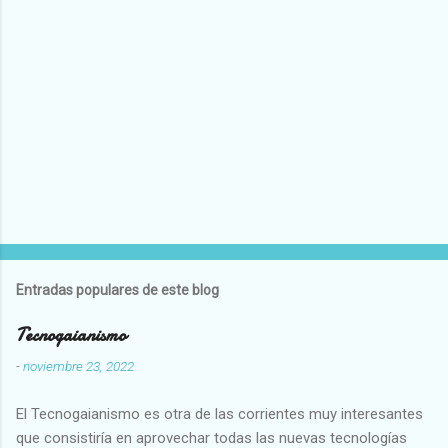
Entradas populares de este blog
Tecnogaianismo
-
noviembre 23, 2022
El Tecnogaianismo es otra de las corrientes muy interesantes
que consistiría en aprovechar todas las nuevas tecnologías