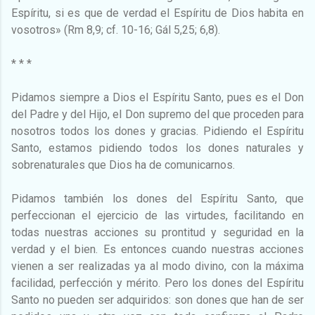
Espíritu, si es que de verdad el Espíritu de Dios habita en
vosotros» (Rm 8,9; cf. 10-16; Gál 5,25; 6,8).
* * *
Pidamos siempre a Dios el Espíritu Santo, pues es el Don
del Padre y del Hijo, el Don supremo del que proceden para
nosotros todos los dones y gracias. Pidiendo el Espíritu
Santo, estamos pidiendo todos los dones naturales y
sobrenaturales que Dios ha de comunicarnos.
Pidamos también los dones del Espíritu Santo, que
perfeccionan el ejercicio de las virtudes, facilitando en
todas nuestras acciones su prontitud y seguridad en la
verdad y el bien. Es entonces cuando nuestras acciones
vienen a ser realizadas ya al modo divino, con la máxima
facilidad, perfección y mérito. Pero los dones del Espíritu
Santo no pueden ser adquiridos: son dones que han de ser