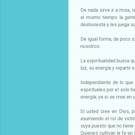
De nada sirve ir a misa, r
al mismo tiempo la gent
deshonesta y les juega s
De igual forma, de poco s
nosotros.
La espiritualidad busca q
luz, su energía y reparti
Independiente de lo que
espirituales por el solo 
energía; ya si se cree en
Si usted cree en Dios, p
asumiendo el rol de vícti
suya puesto que no tiene
Quienes cultivan la fe en 