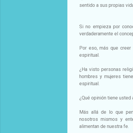
sentido a sus propias vid
Si no empieza por conoc
verdaderamente el conce
Por eso, más que creer 
espiritual.
¿Ha visto personas reli
hombres y mujeres tiene
espiritual.
¿Qué opinión tiene usted
Más allá de lo que pen
nosotros mismos y ente
alimentan de nuestra fe.