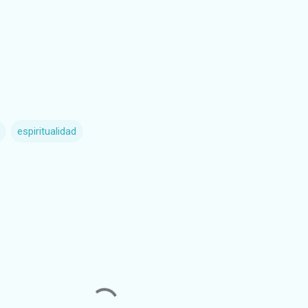
espiritualidad