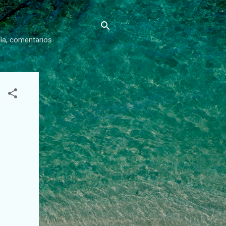
gía, comentarios