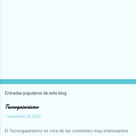
Entradas populares de este blog
Tecnogaianismo
-
noviembre 23, 2022
El Tecnogaianismo es otra de las corrientes muy interesantes