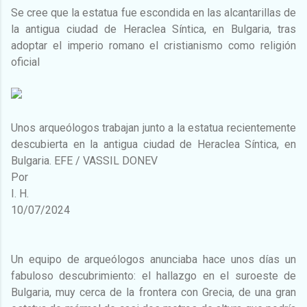
Se cree que la estatua fue escondida en las alcantarillas de
la antigua ciudad de Heraclea Síntica, en Bulgaria, tras
adoptar el imperio romano el cristianismo como religión
oficial
Unos arqueólogos trabajan junto a la estatua recientemente
descubierta en la antigua ciudad de Heraclea Síntica, en
Bulgaria. EFE / VASSIL DONEV
Por
I. H.
10/07/2024
Un equipo de arqueólogos anunciaba hace unos días un
fabuloso descubrimiento: el hallazgo en el suroeste de
Bulgaria, muy cerca de la frontera con Grecia, de una gran