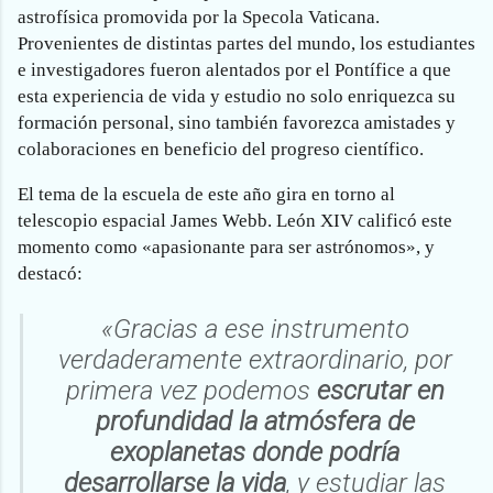
astrofísica promovida por la Specola Vaticana.
Provenientes de distintas partes del mundo, los estudiantes
e investigadores fueron alentados por el Pontífice a que
esta experiencia de vida y estudio no solo enriquezca su
formación personal, sino también favorezca amistades y
colaboraciones en beneficio del progreso científico.
El tema de la escuela de este año gira en torno al
telescopio espacial James Webb. León XIV calificó este
momento como «apasionante para ser astrónomos», y
destacó:
«Gracias a ese instrumento
verdaderamente extraordinario, por
primera vez podemos
escrutar en
profundidad la atmósfera de
exoplanetas donde podría
desarrollarse la vida
, y estudiar las