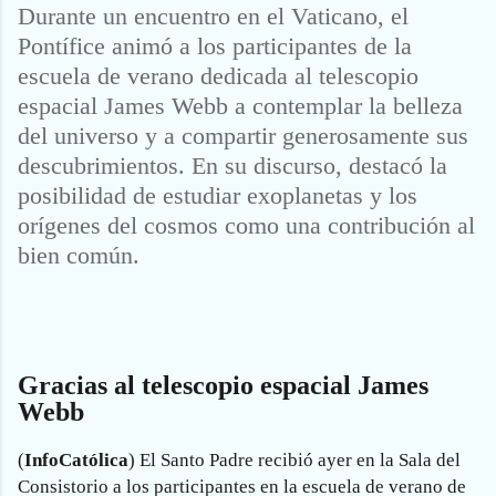
Durante un encuentro en el Vaticano, el
Pontífice animó a los participantes de la
escuela de verano dedicada al telescopio
espacial James Webb a contemplar la belleza
del universo y a compartir generosamente sus
descubrimientos. En su discurso, destacó la
posibilidad de estudiar exoplanetas y los
orígenes del cosmos como una contribución al
bien común.
Gracias al telescopio espacial James
Webb
(
InfoCatólica
) El Santo Padre recibió ayer en la Sala del
Consistorio a los participantes en la escuela de verano de