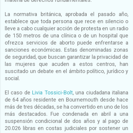
La normativa británica, aprobada el pasado año,
establece que toda persona que rece en silencio o
lleve a cabo cualquier acción de protesta en un radio
de 150 metros de una clínica o de un hospital que
ofrezca servicios de aborto puede enfrentarse a
sanciones económicas. Estas denominadas zonas
de seguridad, que buscan garantizar la privacidad de
las mujeres que acuden a estos centros, han
suscitado un debate en el ámbito político, jurídico y
social.
El caso de
Livia Tossici-Bolt
, una ciudadana italiana
de 64 años residente en Bournemouth desde hace
más de tres décadas, se ha convertido en uno de los
más destacados. Fue condenada en abril a una
suspensión condicional de dos años y al pago de
20.026 libras en costas judiciales por sostener un