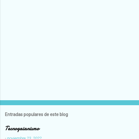
Entradas populares de este blog
Tecnogaianismo
-
noviembre 23, 2022