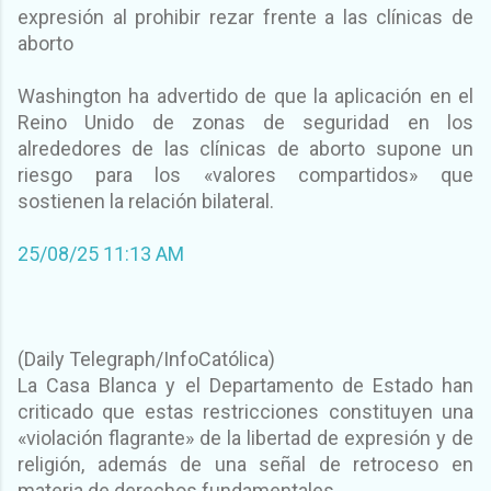
expresión al prohibir rezar frente a las clínicas de
aborto
Washington ha advertido de que la aplicación en el
Reino Unido de zonas de seguridad en los
alrededores de las clínicas de aborto supone un
riesgo para los «valores compartidos» que
sostienen la relación bilateral.
25/08/25 11:13 AM
(Daily Telegraph/InfoCatólica)
La Casa Blanca y el Departamento de Estado han
criticado que estas restricciones constituyen una
«violación flagrante» de la libertad de expresión y de
religión, además de una señal de retroceso en
materia de derechos fundamentales.