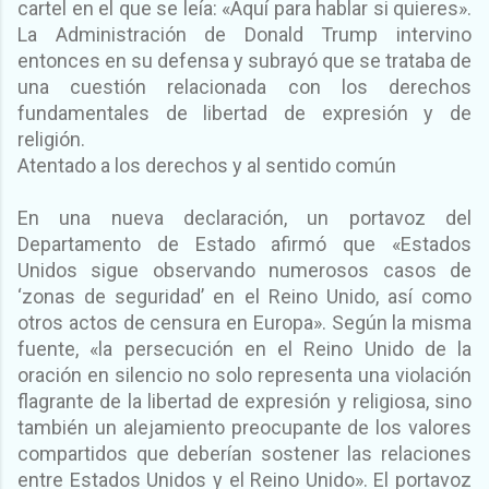
cartel en el que se leía: «Aquí para hablar si quieres».
La Administración de Donald Trump intervino
entonces en su defensa y subrayó que se trataba de
una cuestión relacionada con los derechos
fundamentales de libertad de expresión y de
religión.
Atentado a los derechos y al sentido común
En una nueva declaración, un portavoz del
Departamento de Estado afirmó que «Estados
Unidos sigue observando numerosos casos de
‘zonas de seguridad’ en el Reino Unido, así como
otros actos de censura en Europa». Según la misma
fuente, «la persecución en el Reino Unido de la
oración en silencio no solo representa una violación
flagrante de la libertad de expresión y religiosa, sino
también un alejamiento preocupante de los valores
compartidos que deberían sostener las relaciones
entre Estados Unidos y el Reino Unido». El portavoz