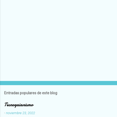
Entradas populares de este blog
Tecnogaianismo
-
noviembre 23, 2022