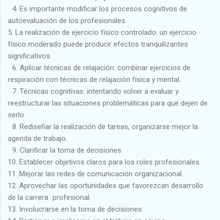
4. Es importante modificar los procesos cognitivos de
autoevaluación de los profesionales.
5. La realización de ejercicio físico controlado: un ejercicio
físico moderado puede producir efectos tranquilizantes
significativos.
6. Aplicar técnicas de relajación: combinar ejercicios de
respiración con técnicas de relajación física y mental.
7. Técnicas cognitivas: intentando volver a evaluar y
reestructurar las situaciones problemáticas para que dejen de
serlo.
8. Rediseñar la realización de tareas, organizarse mejor la
agenda de trabajo.
9. Clarificar la toma de decisiones.
10. Establecer objetivos claros para los roles profesionales.
11. Mejorar las redes de comunicación organizacional.
12. Aprovechar las oportunidades que favorezcan desarrollo
de la carrera profesional.
13. Involucrarse en la toma de decisiones.