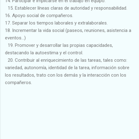
14. Participar e implicarse en el trabajo en equipo.
15. Establecer líneas claras de autoridad y responsabilidad.
16. Apoyo social de compañeros.
17. Separar los tiempos laborales y extralaborales.
18. Incrementar la vida social (paseos, reuniones, asistencia a
eventos...)
19. Promover y desarrollar las propias capacidades,
destacando la autoestima y el control.
20. Contribuir al enriquecimiento de las tareas, tales como:
variedad, autonomía, identidad de la tarea, información sobre
los resultados, trato con los demás y la interacción con los
compañeros.