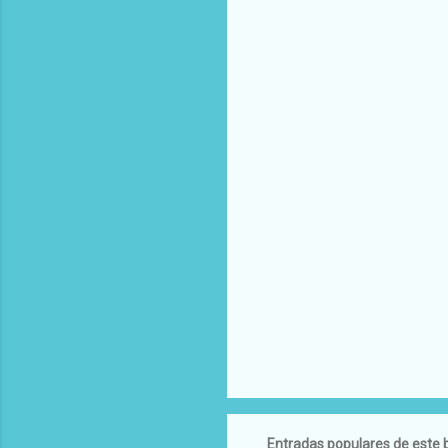
Entradas populares de este 