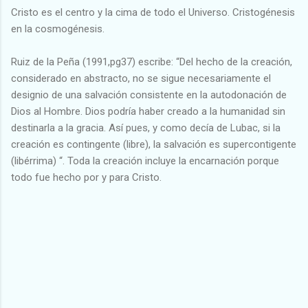
Cristo es el centro y la cima de todo el Universo. Cristogénesis
en la cosmogénesis.
Ruiz de la Peña (1991,pg37) escribe: “Del hecho de la creación,
considerado en abstracto, no se sigue necesariamente el
designio de una salvación consistente en la autodonación de
Dios al Hombre. Dios podría haber creado a la humanidad sin
destinarla a la gracia. Así pues, y como decía de Lubac, si la
creación es contingente (libre), la salvación es supercontigente
(libérrima) “. Toda la creación incluye la encarnación porque
todo fue hecho por y para Cristo.