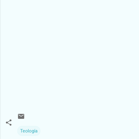
Teología