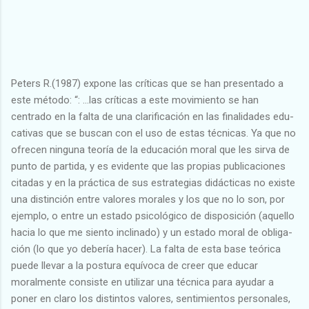
Peters R.(1987) expone las críticas que se han pre­sentado a
este método: “: ...las críticas a este movimiento se han
centrado en la falta de una clarificación en las finalidades edu­
cativas que se buscan con el uso de estas técnicas. Ya que no
ofrecen ninguna teoría de la educación moral que les sirva de
punto de partida, y es evidente que las propias publicaciones
citadas y en la práctica de sus estrategias didácticas no existe
una distinción entre valores morales y los que no lo son, por
ejemplo, o entre un estado psicológico de disposición (aquello
hacia lo que me siento inclinado) y un estado moral de obliga­
ción (lo que yo debería hacer). La falta de esta base teórica
puede llevar a la postura equívoca de creer que educar
moralmente consiste en utilizar una técnica para ayudar a
poner en claro los distintos valores, sentimientos personales,