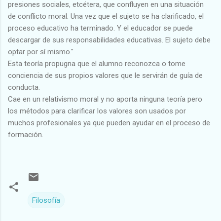
presiones socia­les, etcétera, que confluyen en una situación
de conflicto moral. Una vez que el sujeto se ha clarificado, el
proceso educativo ha terminado. Y el educador se puede
descargar de sus responsabi­li­dades educativas. El sujeto debe
optar por sí mismo."
Esta teoría propugna que el alumno reconozca o tome
conciencia de sus propios valores que le servirán de guía de
conducta.
Cae en un relativismo moral y no aporta ninguna teoría pero
los métodos para clarificar los valores son usados por
muchos profesionales ya que pueden ayudar en el proceso de
formación.
Filosofía