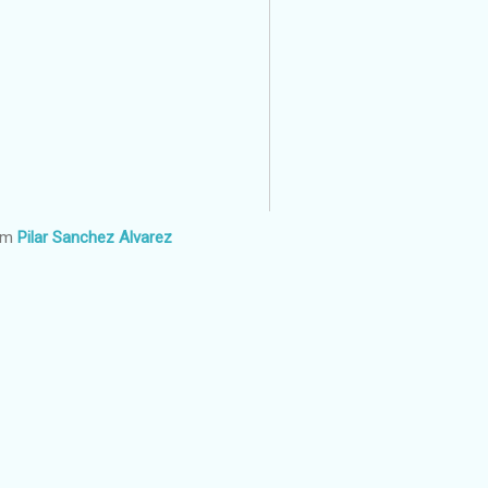
om
Pilar Sanchez Alvarez