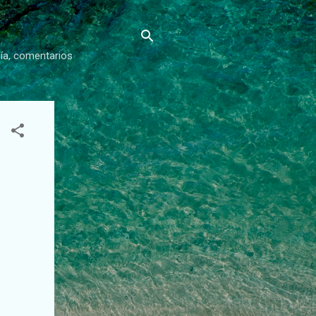
gía, comentarios