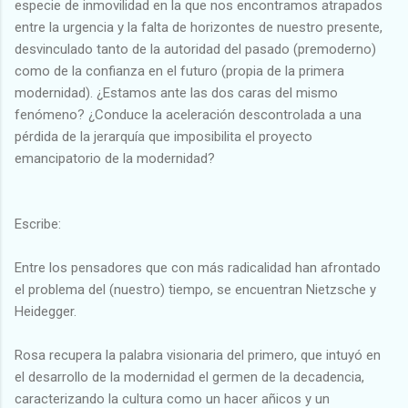
especie de inmovilidad en la que nos encontramos atrapados
entre la urgencia y la falta de horizontes de nuestro presente,
desvinculado tanto de la autoridad del pasado (premoderno)
como de la confianza en el futuro (propia de la primera
modernidad). ¿Estamos ante las dos caras del mismo
fenómeno? ¿Conduce la aceleración descontrolada a una
pérdida de la jerarquía que imposibilita el proyecto
emancipatorio de la modernidad?
Escribe:
Entre los pensadores que con más radicalidad han afrontado
el problema del (nuestro) tiempo, se encuentran Nietzsche y
Heidegger.
Rosa recupera la palabra visionaria del primero, que intuyó en
el desarrollo de la modernidad el germen de la decadencia,
caracterizando la cultura como un hacer añicos y un