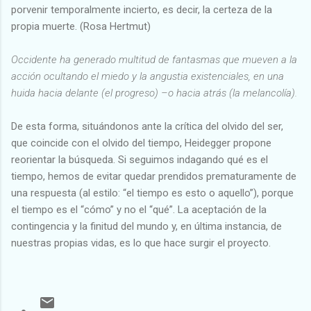
porvenir temporalmente incierto, es decir, la certeza de la
propia muerte. (Rosa Hertmut)
Occidente ha generado multitud de fantasmas que mueven a la
acción ocultando el miedo y la angustia existenciales, en una
huida hacia delante (el progreso) –o hacia atrás (la melancolía).
De esta forma, situándonos ante la crítica del olvido del ser,
que coincide con el olvido del tiempo, Heidegger propone
reorientar la búsqueda. Si seguimos indagando qué es el
tiempo, hemos de evitar quedar prendidos prematuramente de
una respuesta (al estilo: “el tiempo es esto o aquello”), porque
el tiempo es el “cómo” y no el “qué”. La aceptación de la
contingencia y la finitud del mundo y, en última instancia, de
nuestras propias vidas, es lo que hace surgir el proyecto.