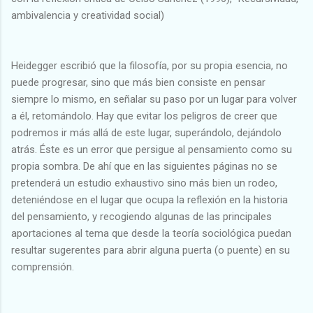
ambivalencia y creatividad social)
Heidegger escribió que la filosofía, por su propia esencia, no
puede progresar, sino que más bien consiste en pensar
siempre lo mismo, en señalar su paso por un lugar para volver
a él, retomándolo. Hay que evitar los peligros de creer que
podremos ir más allá de este lugar, superándolo, dejándolo
atrás. Éste es un error que persigue al pensamiento como su
propia sombra. De ahí que en las siguientes páginas no se
pretenderá un estudio exhaustivo sino más bien un rodeo,
deteniéndose en el lugar que ocupa la reflexión en la historia
del pensamiento, y recogiendo algunas de las principales
aportaciones al tema que desde la teoría sociológica puedan
resultar sugerentes para abrir alguna puerta (o puente) en su
comprensión.