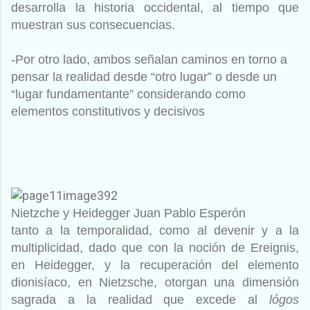
desarrolla la historia occidental, al tiempo que
muestran sus consecuencias.
-Por otro lado, ambos señalan caminos en torno a
pensar la realidad desde “otro lugar” o desde un
“lugar fundamentante” considerando como
elementos constitutivos y decisivos
Nietzche y Heidegger Juan Pablo Esperón
tanto a la temporalidad, como al devenir y a la
multiplicidad, dado que con la noción de Ereignis,
en Heidegger, y la recuperación del elemento
dionisíaco, en Nietzsche, otorgan una dimensión
sagrada a la realidad que excede al
lógos