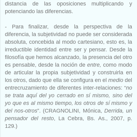
distancia de las oposiciones multiplicando y
potenciando las diferencias.
- Para finalizar, desde la perspectiva de la
diferencia, la subjetividad no puede ser considerada
absoluta, concebida al modo cartesiano, esto es, la
irreductible identidad entre ser y pensar. Desde la
filosofía que hemos alcanzado, la presencia del otro
es pensable, desde la noción de
entre,
como modo
de articular la propia subjetividad y construirla en
los otros, dado que ella se configura en el
medio
del
entrecruzamiento de diferentes inter-relaciones: “
no
se trata aquí del yo cerrado en sí mismo, sino del
yo que es al mismo tiempo, los otros de sí mismo y
del nos-otros
”. (
CRAGNOLINI, Mónica,
Derrida, un
pensador del resto
, La Cebra, Bs. As., 2007, p.
129.)