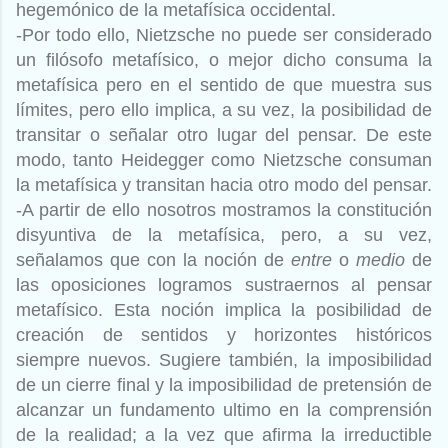
hegemónico de la metafísica occidental.
-Por todo ello, Nietzsche no puede ser considerado
un filósofo metafísico, o mejor dicho consuma la
metafísica pero en el sentido de que muestra sus
límites, pero ello implica, a su vez, la posibilidad de
transitar o señalar otro lugar del pensar. De este
modo, tanto Heidegger como Nietzsche consuman
la metafísica y transitan hacia otro modo del pensar.
-A partir de ello nosotros mostramos la constitución
disyuntiva de la metafísica, pero, a su vez,
señalamos que con la noción de
entre
o
medio
de
las oposiciones logramos sustraernos al pensar
metafísico. Esta noción implica la posibilidad de
creación de sentidos y horizontes históricos
siempre nuevos. Sugiere también, la imposibilidad
de un cierre final y la imposibilidad de pretensión de
alcanzar un fundamento ultimo en la comprensión
de la realidad; a la vez que afirma la irreductible