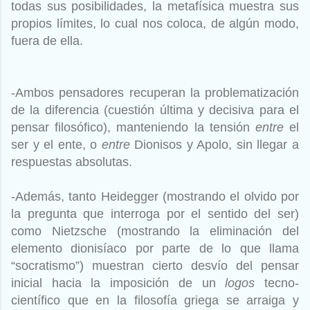
todas sus posibilidades, la metafísica muestra sus
propios límites, lo cual nos coloca, de algún modo,
fuera de ella.
-Ambos pensadores recuperan la problematización
de la diferencia (cuestión última y decisiva para el
pensar filosófico), manteniendo la tensión
entre
el
ser y el ente, o
entre
Dionisos y Apolo, sin llegar a
respuestas absolutas.
-Además, tanto Heidegger (mostrando el olvido por
la pregunta que interroga por el sentido del ser)
como Nietzsche (mostrando la eliminación del
elemento dionisíaco por parte de lo que llama
“socratismo”) muestran cierto desvío del pensar
inicial hacia la imposición de un
logos
tecno-
científico que en la filosofía griega se arraiga y