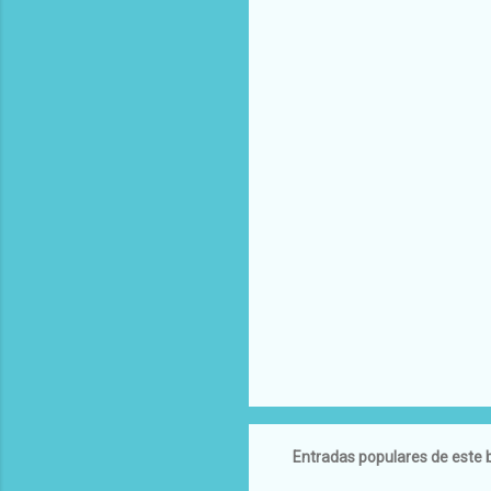
Entradas populares de este 