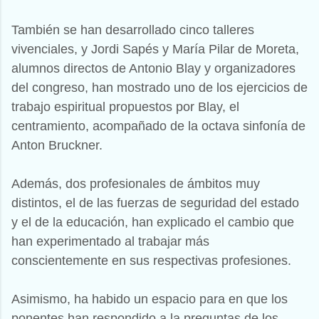
También se han desarrollado cinco talleres
vivenciales, y Jordi Sapés y María Pilar de Moreta,
alumnos directos de Antonio Blay y organizadores
del congreso, han mostrado uno de los ejercicios de
trabajo espiritual propuestos por Blay, el
centramiento, acompañado de la octava sinfonía de
Anton Bruckner.
Además, dos profesionales de ámbitos muy
distintos, el de las fuerzas de seguridad del estado
y el de la educación, han explicado el cambio que
han experimentado al trabajar más
conscientemente en sus respectivas profesiones.
Asimismo, ha habido un espacio para en que los
ponentes han respondido a la preguntas de los