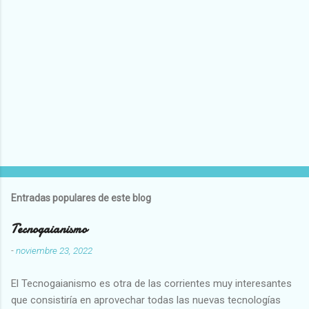
Entradas populares de este blog
Tecnogaianismo
-
noviembre 23, 2022
El Tecnogaianismo es otra de las corrientes muy interesantes
que consistiría en aprovechar todas las nuevas tecnologías