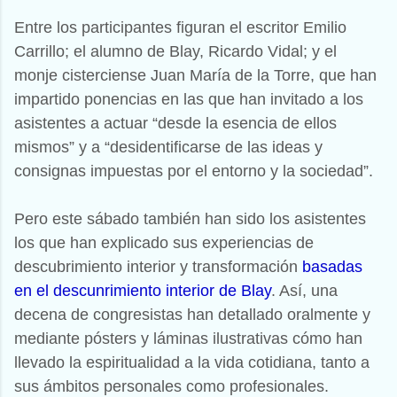
Entre los participantes figuran el escritor Emilio
Carrillo; el alumno de Blay, Ricardo Vidal; y el
monje cisterciense Juan María de la Torre, que han
impartido ponencias en las que han invitado a los
asistentes a actuar “desde la esencia de ellos
mismos” y a “desidentificarse de las ideas y
consignas impuestas por el entorno y la sociedad”.
Pero este sábado también han sido los asistentes
los que han explicado sus experiencias de
descubrimiento interior y transformación
basadas
en el descunrimiento interior de Blay
. Así, una
decena de congresistas han detallado oralmente y
mediante pósters y láminas ilustrativas cómo han
llevado la espiritualidad a la vida cotidiana, tanto a
sus ámbitos personales como profesionales.