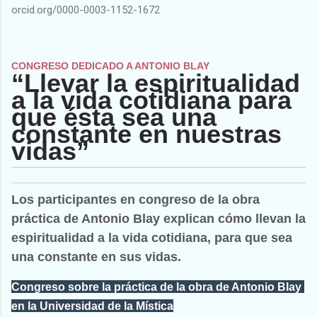
orcid.org/0000-0003-1152-1672
CONGRESO DEDICADO A ANTONIO BLAY
“Llevar la espiritualidad
a la vida cotidiana para
que ésta sea una
constante en nuestras
vidas”
Los participantes en congreso de la obra
práctica de Antonio Blay explican cómo llevan la
espiritualidad a la vida cotidiana, para que sea
una constante en sus vidas.
Congreso sobre la práctica de la obra de Antonio Blay 
en la Universidad de la Mística