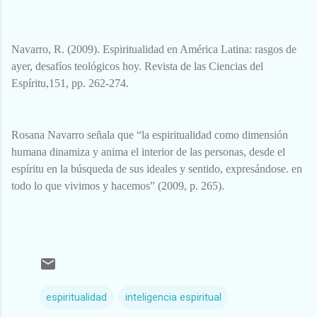
Navarro, R. (2009). Espiritualidad en América Latina: rasgos de
ayer, desafíos teológicos hoy.
Revista de las Ciencias del
Espíritu
,
151
, pp. 262-274.
Rosana Navarro señala que “la espiritualidad como dimensión
humana dinamiza y anima el
interior de las personas, desde el
espíritu en la búsqueda de sus ideales y sentido, expresándose.
en
todo lo que vivimos y hacemos” (2009, p. 265).
espiritualidad
inteligencia espiritual